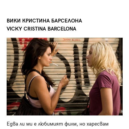
ВИКИ КРИСТИНА БАРСЕЛОНА
VICKY CRISTINA BARCELONA
Едва ли ми е любимият филм, но харесвам