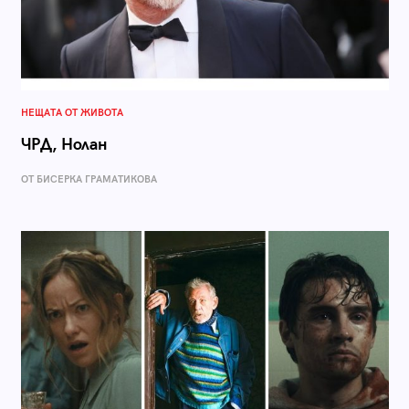
НЕЩАТА ОТ ЖИВОТА
ЧРД, Нолан
ОТ БИСЕРКА ГРАМАТИКОВА