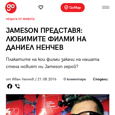
GoMap
НЕЩАТА ОТ ЖИВОТА
JAMESON ПРЕДСТАВЯ:
ЛЮБИМИТЕ ФИЛМИ НА
ДАНИЕЛ НЕНЧЕВ
Плакатите на кои филми закачи на нашата
стена новият ни Jameson герой?
от Иван Леонов / 21.08.2016
0 коментара
Сподели: