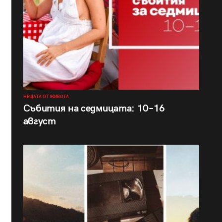
НЕЩАТА ОТ ЖИВОТА
Събития на седмицата: 10–16
август