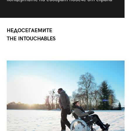
НЕДОСЕГАЕМИТЕ
THE INTOUCHABLES