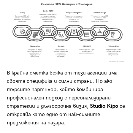
В крайна сметка всяка от тези агенции има
своята специфика и силни страни. Но ако
търсите партньор, който комбинира
професионален подход с персонализирани
стратегии и дългосрочна визия,
Studio Kipo
се
откроява като едно от най-силните
предложения на пазара.