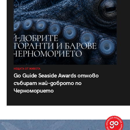
НЕЩАТА ОТ ЖИВОТА
Go Guide Seaside Awards отново
събират най-доброто по
Черноморието