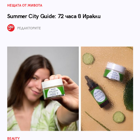
НЕЩАТА ОТ ЖИВОТА
Summer City Guide: 72 часа в Иракли
РЕДАКТОРИТЕ
BEAUTY