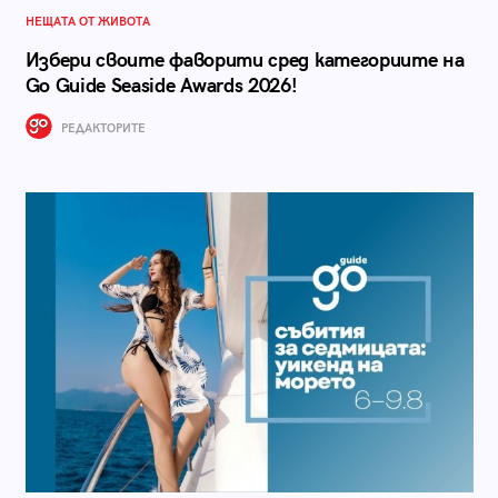
НЕЩАТА ОТ ЖИВОТА
Избери своите фаворити сред категориите на
Go Guide Seaside Awards 2026!
РЕДАКТОРИТЕ