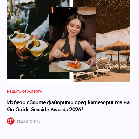
НЕЩАТА ОТ ЖИВОТА
Избери своите фаворити сред категориите на
Go Guide Seaside Awards 2026!
РЕДАКТОРИТЕ