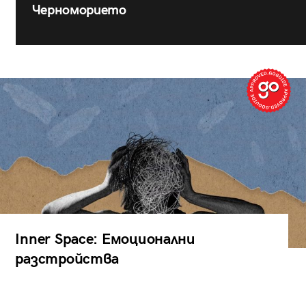
Черноморието
Inner Space: Емоционални
разстройства