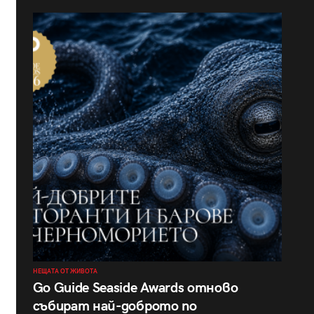
НЕЩАТА ОТ ЖИВОТА
Go Guide Seaside Awards отново
събират най-доброто по