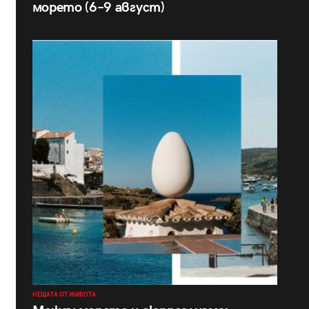
морето (6–9 август)
НЕЩАТА ОТ ЖИВОТА