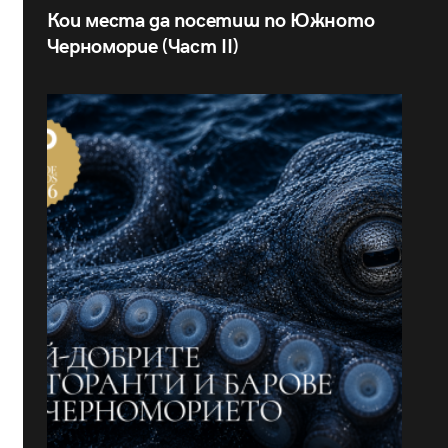
Кои места да посетиш по Южното
Черноморие (Част II)