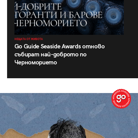
НЕЩАТА ОТ ЖИВОТА
Go Guide Seaside Awards отново
събират най-доброто по
Черноморието