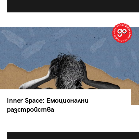
Inner Space: Емоционални
разстройства