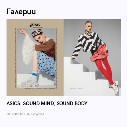
Галерии
ASICS: SOUND MIND, SOUND BODY
ОТ КРИСТИЯНА БУРДЕВА