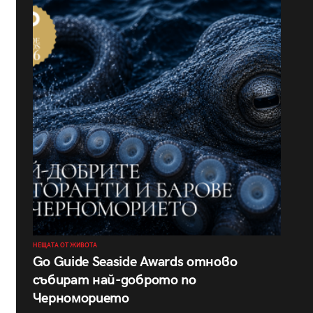
НЕЩАТА ОТ ЖИВОТА
Go Guide Seaside Awards отново
събират най-доброто по
Черноморието