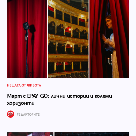
НЕЩАТА ОТ ЖИВОТА
Март с EPAY GO: лични истории и големи
хоризонти
РЕДАКТОРИТЕ