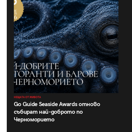
НЕЩАТА ОТ ЖИВОТА
Go Guide Seaside Awards отново
събират най-доброто по
Черноморието