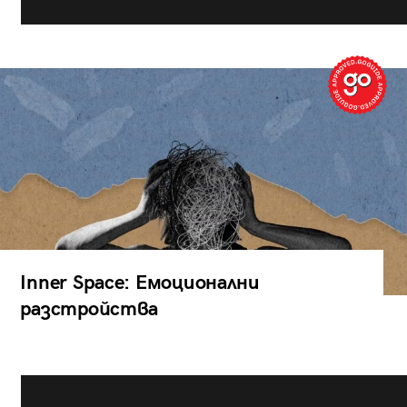
Inner Space: Емоционални
разстройства