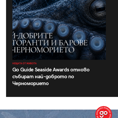
НЕЩАТА ОТ ЖИВОТА
Go Guide Seaside Awards отново
събират най-доброто по
Черноморието