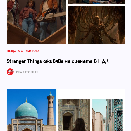
НЕЩАТА ОТ ЖИВОТА
Stranger Things оживява на сцената в НДК
РЕДАКТОРИТЕ