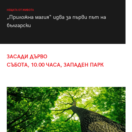
НЕЩАТА ОТ ЖИВОТА
„Приложна магия“ идва за първи път на
български
ЗАСАДИ ДЪРВО
СЪБОТА, 10.00 ЧАСА, ЗАПАДЕН ПАРК