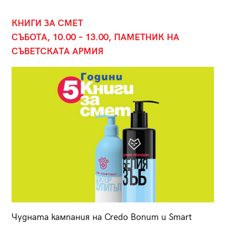
КНИГИ ЗА СМЕТ
СЪБОТА, 10.00 – 13.00, ПАМЕТНИК НА
СЪВЕТСКАТА АРМИЯ
Чудната кампания на Credo Bonum и Smart