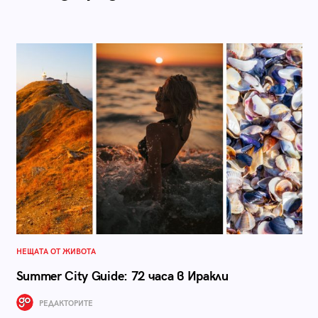
НЕЩАТА ОТ ЖИВОТА
Summer City Guide: 72 часа в Иракли
РЕДАКТОРИТЕ