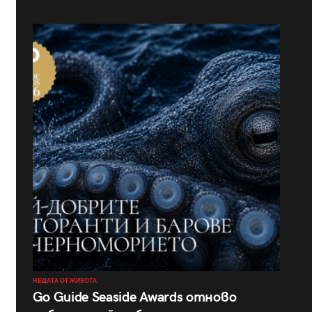
НЕЩАТА ОТ ЖИВОТА
Go Guide Seaside Awards отново