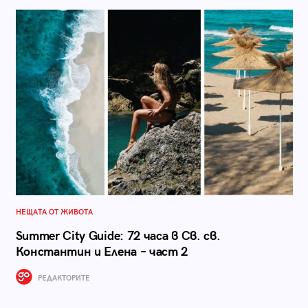
НЕЩАТА ОТ ЖИВОТА
Summer City Guide: 72 часа в Св. св.
Константин и Елена – част 2
РЕДАКТОРИТЕ