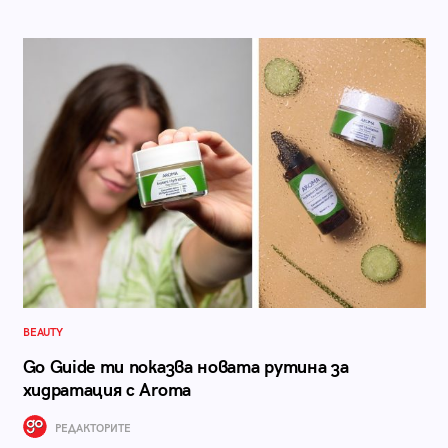
BEAUTY
Go Guide ти показва новата рутина за
хидратация с Aroma
РЕДАКТОРИТЕ