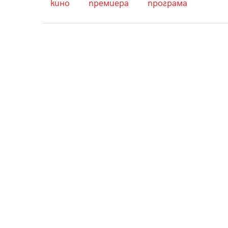
кино
премиера
програма