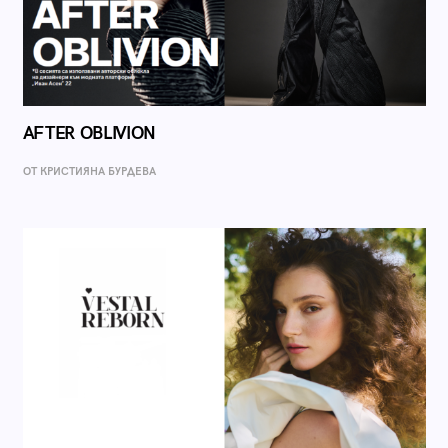
AFTER OBLIVION
ОТ КРИСТИЯНА БУРДЕВА