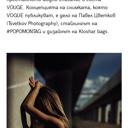
VOUGE. Концепцията на снимката, която
VOGUE публикуват, е дело на Павел Цветков
(Tsvetkov Photography), стайлингът на
#POPOMONTAG и дизайнът на Кloshar bags.