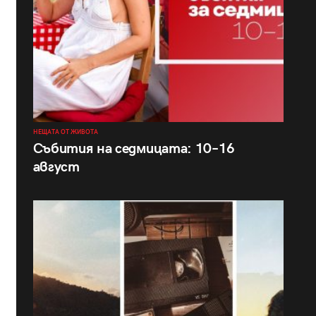
НЕЩАТА ОТ ЖИВОТА
Събития на седмицата: 10–16
август