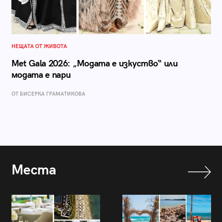
НЕЩАТА ОТ ЖИВОТА
Met Gala 2026: „Модата е изкуство“ или
модата е пари
ОТ БИСЕРКА ГРАМАТИКОВА
Места