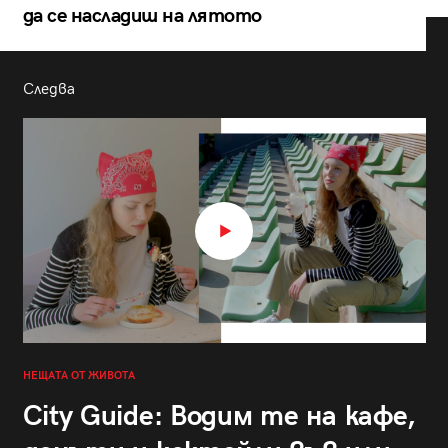
да се насладиш на лятото
Следва
НЕЩАТА ОТ ЖИВОТА
City Guide: Водим те на кафе,