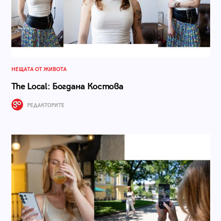
НЕЩАТА ОТ ЖИВОТА
The Local: Богдана Костова
РЕДАКТОРИТЕ