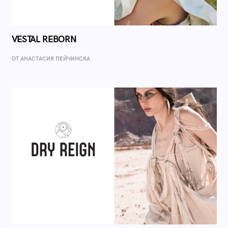
VESTAL REBORN
ОТ AНАСТАСИЯ ПЕЙЧИНСКА