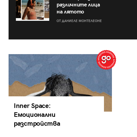
различните лица
на лятото
ОТ ДАНИЕЛЕ МОНТЕЛЕОНЕ
Inner Space:
Емоционални
разстройства