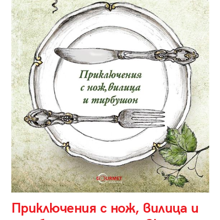
Приключения с нож, вилица и