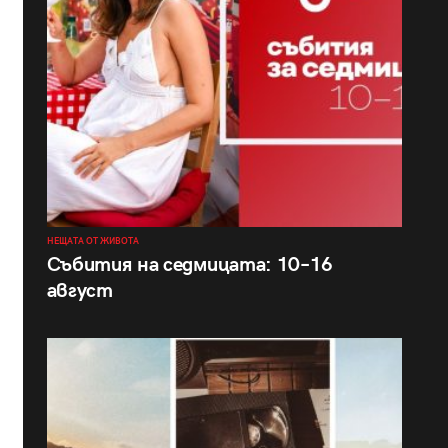
НЕЩАТА ОТ ЖИВОТА
Събития на седмицата: 10–16
август