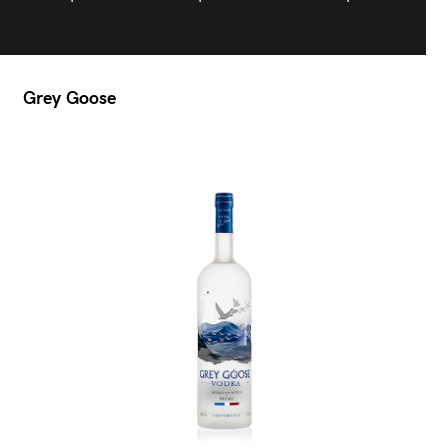
Grey Goose