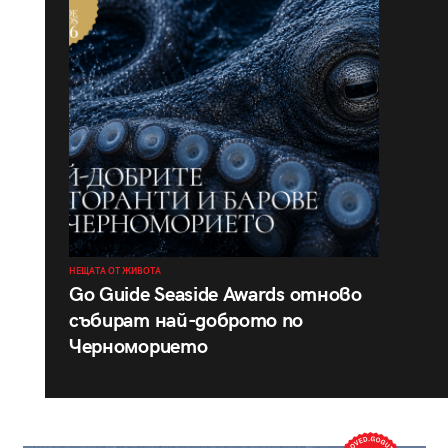
НЕЩАТА ОТ ЖИВОТА
Go Guide Seaside Awards отново
събират най-доброто по
Черноморието