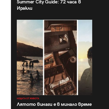
Summer City Guide: 72 часа в
Иракли
НЕЩАТА ОТ ЖИВОТА
Лятото винаги е в минало време