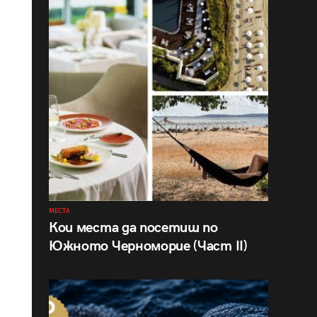
МЕСТА
Кои места да посетиш по
Южното Черноморие (Част II)