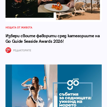
НЕЩАТА ОТ ЖИВОТА
Избери своите фаворити сред категориите на
Go Guide Seaside Awards 2026!
РЕДАКТОРИТЕ