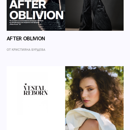
AFTER OBLIVION
ОТ КРИСТИЯНА БУРДЕВА