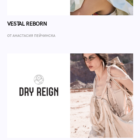
VESTAL REBORN
ОТ AНАСТАСИЯ ПЕЙЧИНСКА