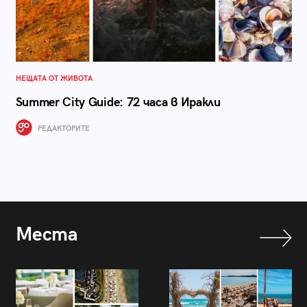
НЕЩАТА ОТ ЖИВОТА
Summer City Guide: 72 часа в Иракли
РЕДАКТОРИТЕ
Места