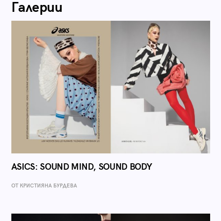
Галерии
ASICS: SOUND MIND, SOUND BODY
ОТ КРИСТИЯНА БУРДЕВА