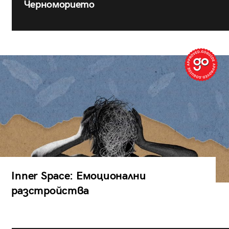
Черноморието
Inner Space: Емоционални
разстройства