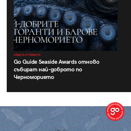
НЕЩАТА ОТ ЖИВОТА
Go Guide Seaside Awards отново
събират най-доброто по
Черноморието