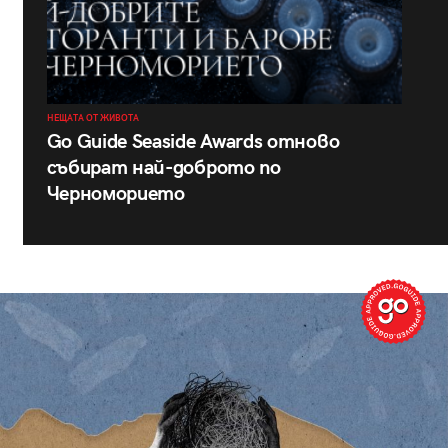
НЕЩАТА ОТ ЖИВОТА
Go Guide Seaside Awards отново
събират най-доброто по
Черноморието