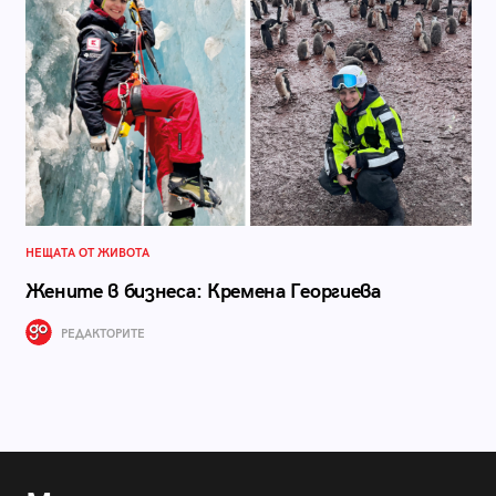
НЕЩАТА ОТ ЖИВОТА
Жените в бизнеса: Кремена Георгиева
РЕДАКТОРИТЕ