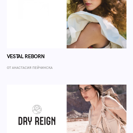
VESTAL REBORN
ОТ AНАСТАСИЯ ПЕЙЧИНСКА