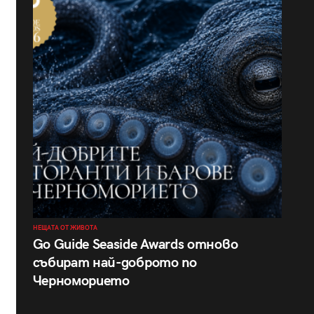
НЕЩАТА ОТ ЖИВОТА
Go Guide Seaside Awards отново
събират най-доброто по
Черноморието