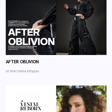
AFTER OBLIVION
ОТ КРИСТИЯНА БУРДЕВА