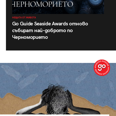
НЕЩАТА ОТ ЖИВОТА
Go Guide Seaside Awards отново
събират най-доброто по
Черноморието