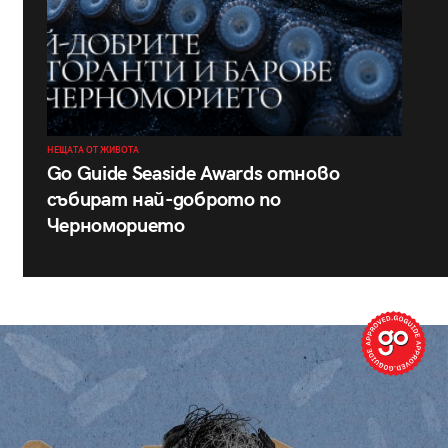
НЕЩАТА ОТ ЖИВОТА
Go Guide Seaside Awards отново
събират най-доброто по
Черноморието