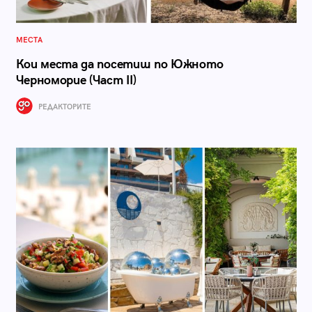
МЕСТА
Кои места да посетиш по Южното
Черноморие (Част II)
РЕДАКТОРИТЕ