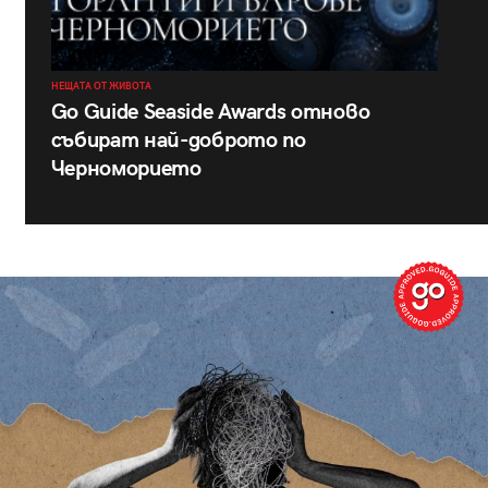
НЕЩАТА ОТ ЖИВОТА
Go Guide Seaside Awards отново
събират най-доброто по
Черноморието