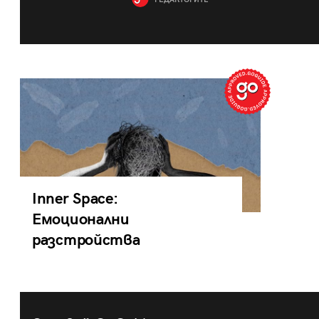
РЕДАКТОРИТЕ
Inner Space:
Емоционални
разстройства