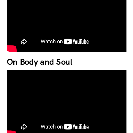
On Body and Soul