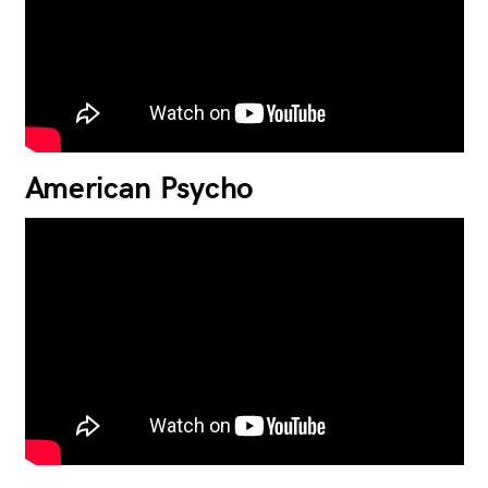
American Psycho