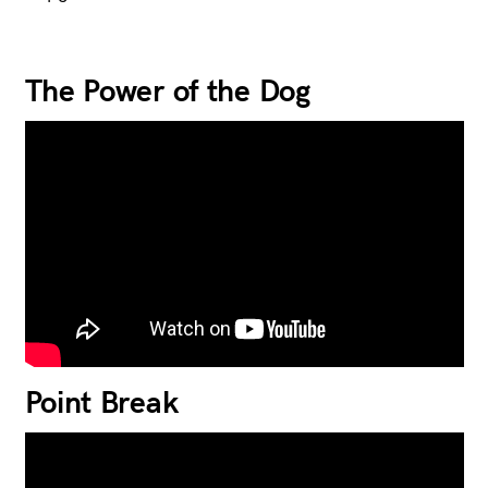
The Power of the Dog
Point Break