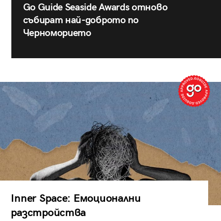
Go Guide Seaside Awards отново
събират най-доброто по
Черноморието
Inner Space: Емоционални
разстройства