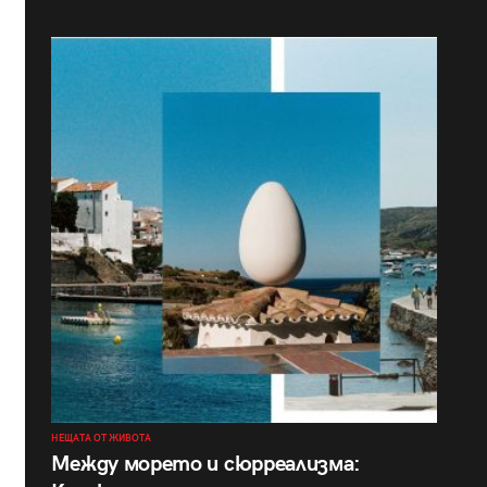
НЕЩАТА ОТ ЖИВОТА
Между морето и сюрреализма: