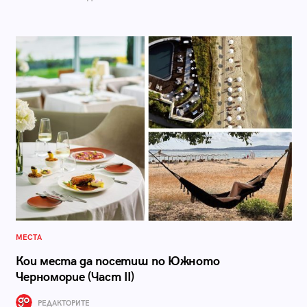
МЕСТА
Кои места да посетиш по Южното
Черноморие (Част II)
РЕДАКТОРИТЕ