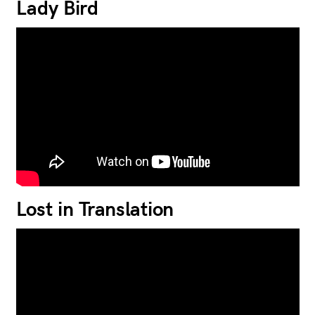
Lady Bird
Lost in Translation