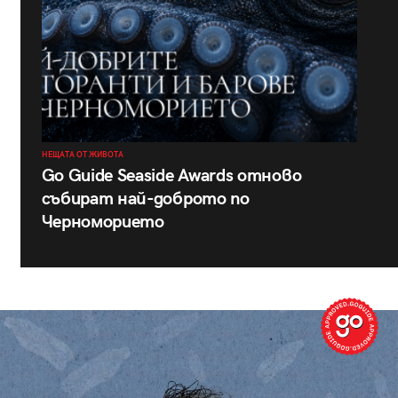
НЕЩАТА ОТ ЖИВОТА
Go Guide Seaside Awards отново
събират най-доброто по
Черноморието