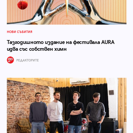
НОВИ СЪБИТИЯ
Тазгодишното издание на фестивала AURA
идва със собствен химн
РЕДАКТОРИТЕ