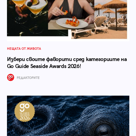
НЕЩАТА ОТ ЖИВОТА
Избери своите фаворити сред категориите на
Go Guide Seaside Awards 2026!
РЕДАКТОРИТЕ