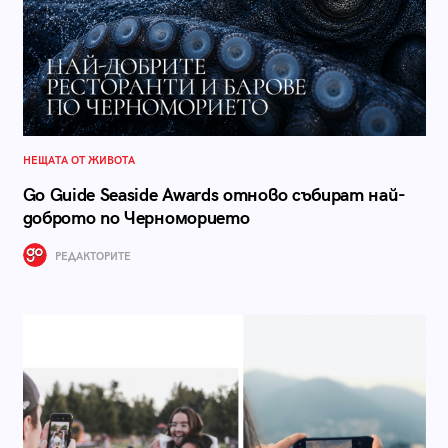
НЕЩАТА ОТ ЖИВОТА
Go Guide Seaside Awards отново събират най-
доброто по Черноморието
РЕДАКТОРИТЕ