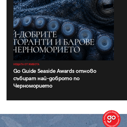
НЕЩАТА ОТ ЖИВОТА
Go Guide Seaside Awards отново
събират най-доброто по
Черноморието