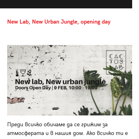
New Lab, New Urban Jungle, opening day
Преди всичко обичаме да се грижим за
атмосферата и в нашия дом. Ако всичко ти е