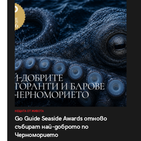
НЕЩАТА ОТ ЖИВОТА
Go Guide Seaside Awards отново
събират най-доброто по
Черноморието