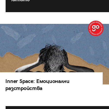
Inner Space: Емоционални
разстройства