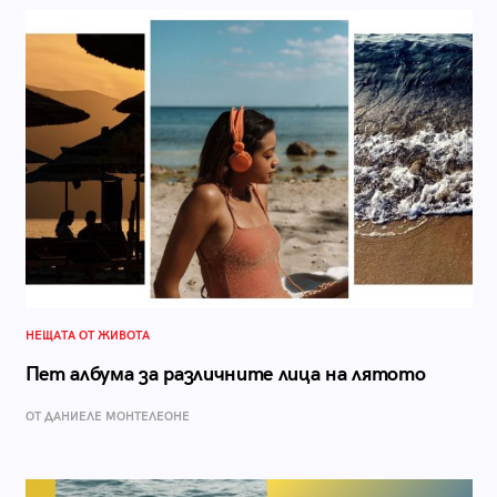
НЕЩАТА ОТ ЖИВОТА
Пет албума за различните лица на лятото
ОТ ДАНИЕЛЕ МОНТЕЛЕОНЕ