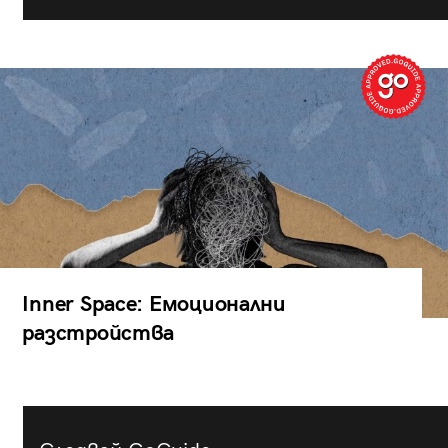
Inner Space: Емоционални
разстройства