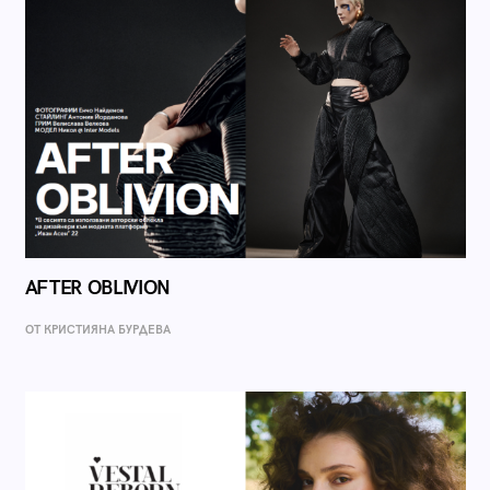
AFTER OBLIVION
ОТ КРИСТИЯНА БУРДЕВА