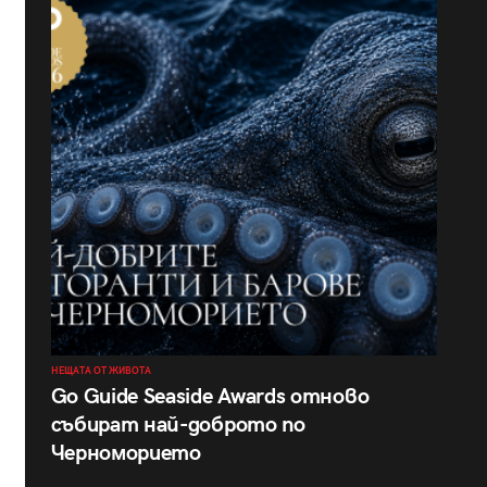
НЕЩАТА ОТ ЖИВОТА
Go Guide Seaside Awards отново
събират най-доброто по
Черноморието