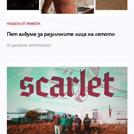
НЕЩАТА ОТ ЖИВОТА
Пет албума за различните лица на лятото
ОТ ДАНИЕЛЕ МОНТЕЛЕОНЕ