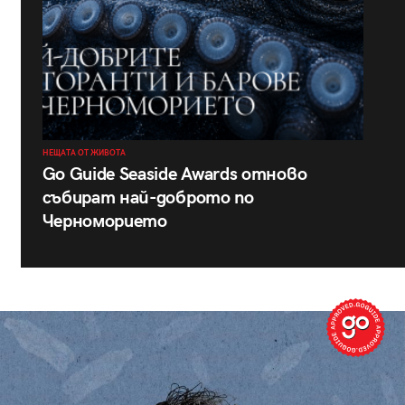
НЕЩАТА ОТ ЖИВОТА
Go Guide Seaside Awards отново
събират най-доброто по
Черноморието