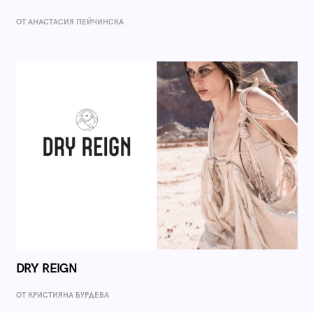
ОТ AНАСТАСИЯ ПЕЙЧИНСКА
DRY REIGN
ОТ КРИСТИЯНА БУРДЕВА