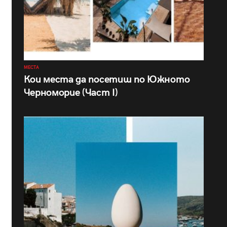
МЕСТА
Кои места да посетиш по Южното
Черноморие (Част I)