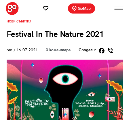
GoMap
НОВИ СЪБИТИЯ
Festival In The Nature 2021
от
/ 16.07.2021
0 коментара
Сподели: