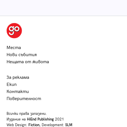
Места
Нови събития
Нещата от живота
За реклама
Екип
Контакти
Поверителност
Всички права запазени.
Издание на
HiEnd Publishing
2021
Web Design:
Fiction
, Development:
SLM