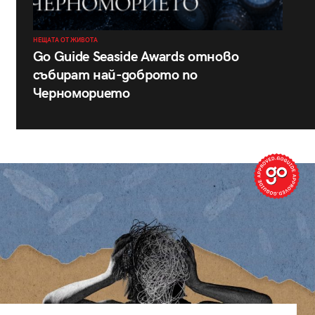
НЕЩАТА ОТ ЖИВОТА
Go Guide Seaside Awards отново
събират най-доброто по
Черноморието