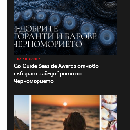
НЕЩАТА ОТ ЖИВОТА
Go Guide Seaside Awards отново
събират най-доброто по
Черноморието