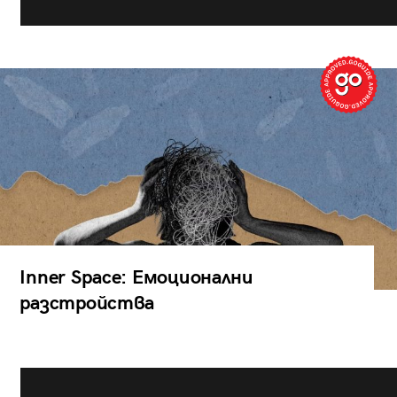
Inner Space: Емоционални
разстройства