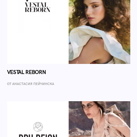
VESTAL REBORN
ОТ AНАСТАСИЯ ПЕЙЧИНСКА