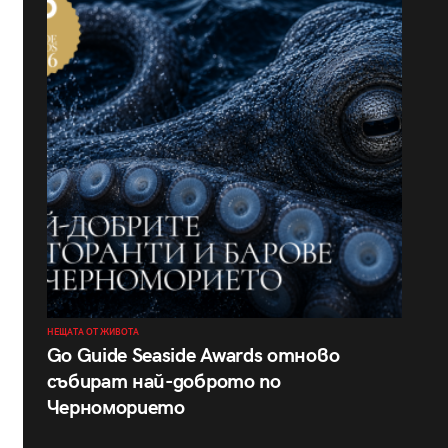
НЕЩАТА ОТ ЖИВОТА
Go Guide Seaside Awards отново
събират най-доброто по
Черноморието