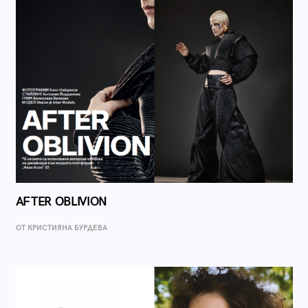
AFTER OBLIVION
ОТ КРИСТИЯНА БУРДЕВА