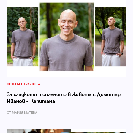
НЕЩАТА ОТ ЖИВОТА
За сладкото и соленото в живота с Димитър
Иванов – Капитана
ОТ МАРИЯ МАТЕВА