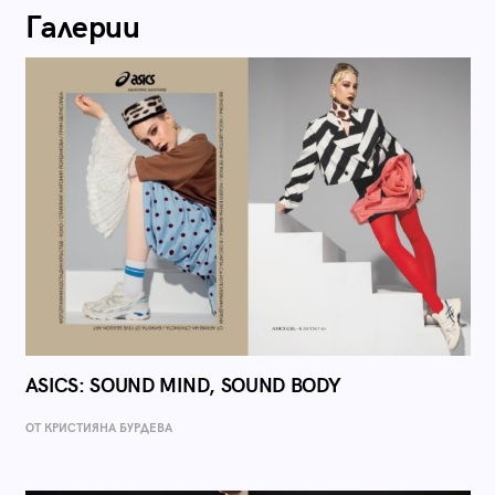
Галерии
ASICS: SOUND MIND, SOUND BODY
ОТ КРИСТИЯНА БУРДЕВА