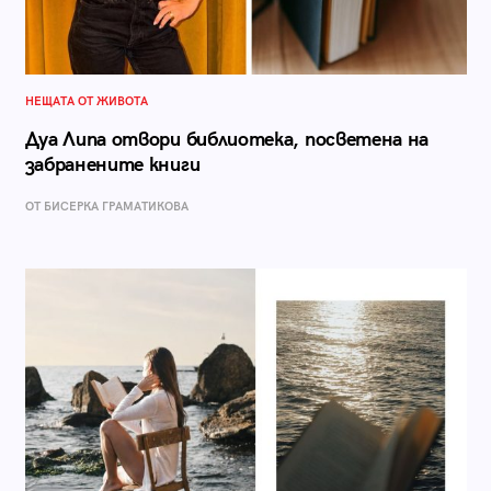
НЕЩАТА ОТ ЖИВОТА
Дуа Липа отвори библиотека, посветена на
забранените книги
ОТ БИСЕРКА ГРАМАТИКОВА