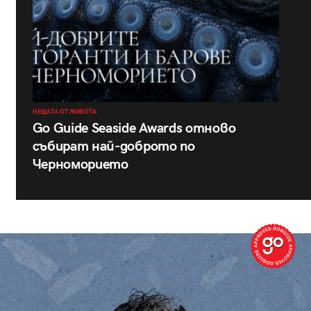
НЕЩАТА ОТ ЖИВОТА
Go Guide Seaside Awards отново
събират най-доброто по
Черноморието