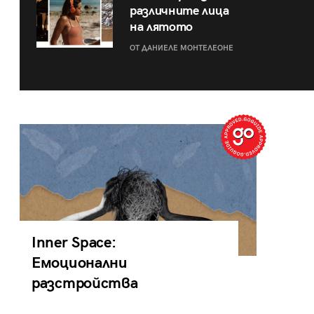
различните лица
на лятото
ОТ ДАНИЕЛЕ МОНТЕЛЕОНЕ
Inner Space:
Емоционални
разстройства