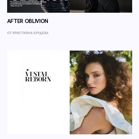
AFTER OBLIVION
ОТ КРИСТИЯНА БУРДЕВА