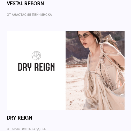
VESTAL REBORN
ОТ AНАСТАСИЯ ПЕЙЧИНСКА
DRY REIGN
ОТ КРИСТИЯНА БУРДЕВА