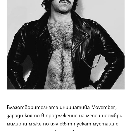
Благотворителната инициатива Movember,
заради която в продължение на месец ноември
милиони мъже по цял свят пускат мустаци с