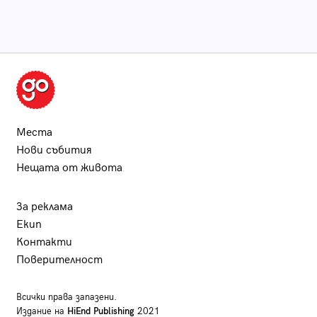
Места
Нови събития
Нещата от живота
За реклама
Екип
Контакти
Поверителност
Всички права запазени.
Издание на
HiEnd Publishing
2021