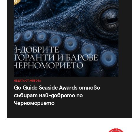
НЕЩАТА ОТ ЖИВОТА
Go Guide Seaside Awards отново
събират най-доброто по
Черноморието