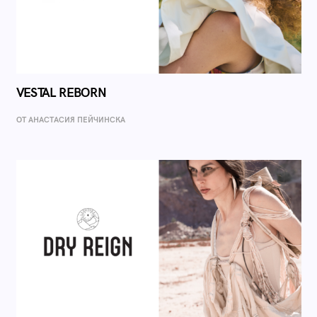
VESTAL REBORN
ОТ AНАСТАСИЯ ПЕЙЧИНСКА