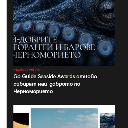
НЕЩАТА ОТ ЖИВОТА
Go Guide Seaside Awards отново
събират най-доброто по
Черноморието