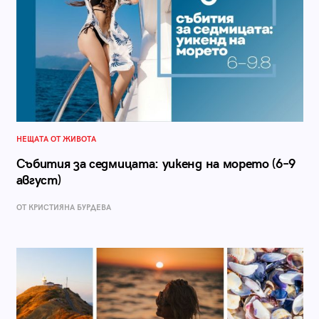
НЕЩАТА ОТ ЖИВОТА
Събития за седмицата: уикенд на морето (6–9
август)
ОТ КРИСТИЯНА БУРДЕВА