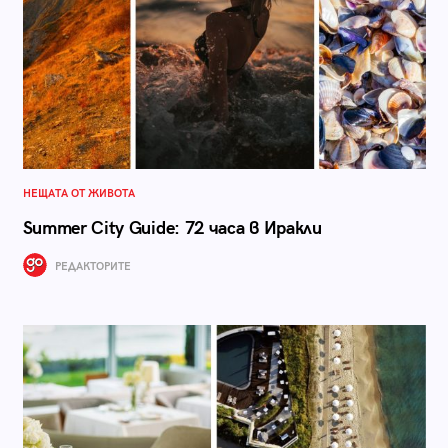
НЕЩАТА ОТ ЖИВОТА
Summer City Guide: 72 часа в Иракли
РЕДАКТОРИТЕ