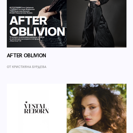
AFTER OBLIVION
ОТ КРИСТИЯНА БУРДЕВА