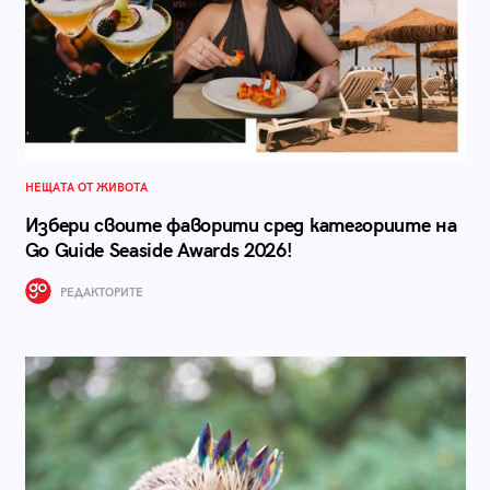
НЕЩАТА ОТ ЖИВОТА
Избери своите фаворити сред категориите на
Go Guide Seaside Awards 2026!
РЕДАКТОРИТЕ