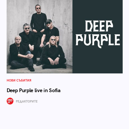
НОВИ СЪБИТИЯ
Deep Purple live in Sofia
РЕДАКТОРИТЕ