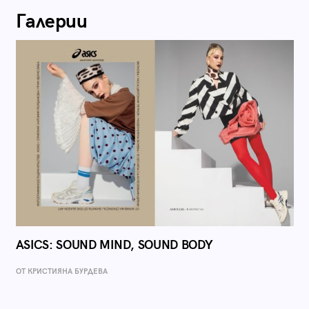
Галерии
ASICS: SOUND MIND, SOUND BODY
ОТ КРИСТИЯНА БУРДЕВА