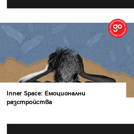
Inner Space: Емоционални
разстройства