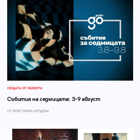
НЕЩАТА ОТ ЖИВОТА
Събития на седмицата: 3–9 август
ОТ КРИСТИЯНА БУРДЕВА