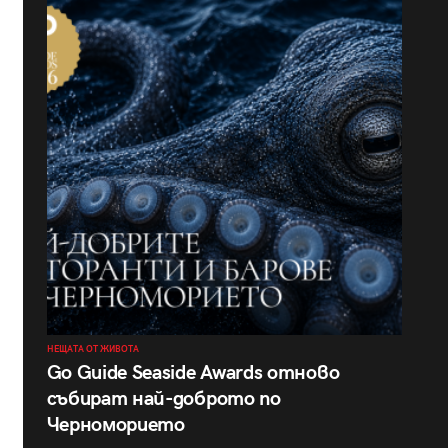
НЕЩАТА ОТ ЖИВОТА
Go Guide Seaside Awards отново
събират най-доброто по
Черноморието