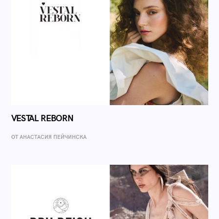
VESTAL REBORN
ОТ AНАСТАСИЯ ПЕЙЧИНСКА