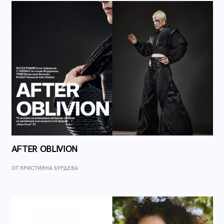
AFTER OBLIVION
ОТ КРИСТИЯНА БУРДЕВА