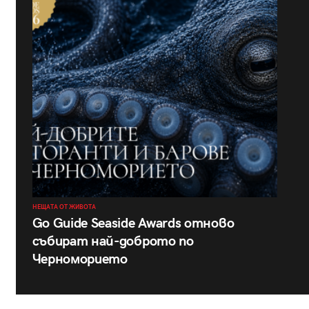
НЕЩАТА ОТ ЖИВОТА
Go Guide Seaside Awards отново
събират най-доброто по
Черноморието