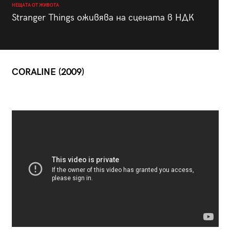
НЕЩАТА ОТ ЖИВОТА
Stranger Things оживява на сцената в НДК
CORALINE (2009)