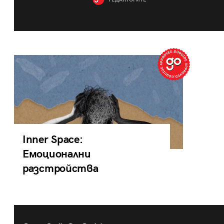
РЕДАКТОРИТЕ
Inner Space:
Емоционални
разстройства