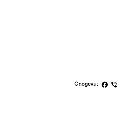
Сподели: