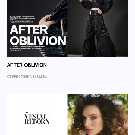
AFTER OBLIVION
ОТ КРИСТИЯНА БУРДЕВА