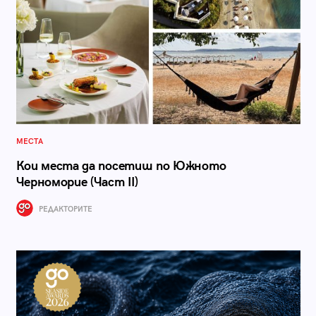
МЕСТА
Кои места да посетиш по Южното
Черноморие (Част II)
РЕДАКТОРИТЕ