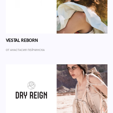
VESTAL REBORN
ОТ AНАСТАСИЯ ПЕЙЧИНСКА