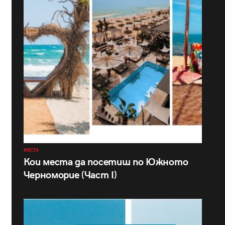
МЕСТА
Кои места да посетиш по Южното
Черноморие (Част I)