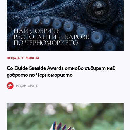
НЕЩАТА ОТ ЖИВОТА
Go Guide Seaside Awards отново събират най-
доброто по Черноморието
РЕДАКТОРИТЕ