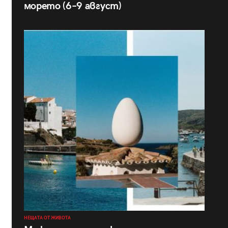
морето (6–9 август)
НЕЩАТА ОТ ЖИВОТА