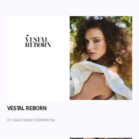
VESTAL REBORN
ОТ AНАСТАСИЯ ПЕЙЧИНСКА