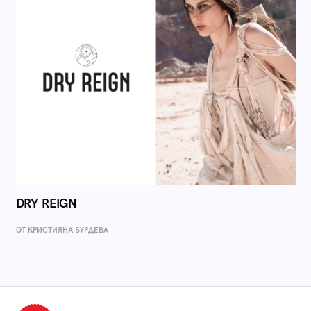
DRY REIGN
ОТ КРИСТИЯНА БУРДЕВА