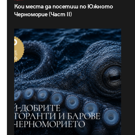
Кои места да посетиш по Южното
Черноморие (Част II)