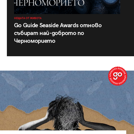
НЕЩАТА ОТ ЖИВОТА
Go Guide Seaside Awards отново
събират най-доброто по
Черноморието