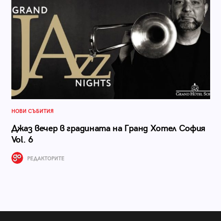
НОВИ СЪБИТИЯ
Джаз вечер в градината на Гранд Хотел София
Vol. 6
РЕДАКТОРИТЕ