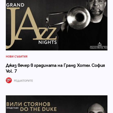
НОВИ СЪБИТИЯ
Джаз вечер в градината на Гранд Хотел София
Vol. 7
РЕДАКТОРИТЕ