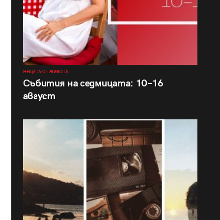
НЕЩАТА ОТ ЖИВОТА
Събития на седмицата: 10–16
август