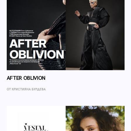
AFTER OBLIVION
ОТ КРИСТИЯНА БУРДЕВА