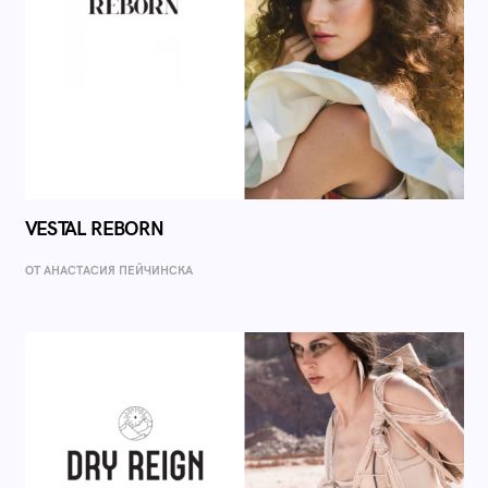
VESTAL REBORN
ОТ AНАСТАСИЯ ПЕЙЧИНСКА