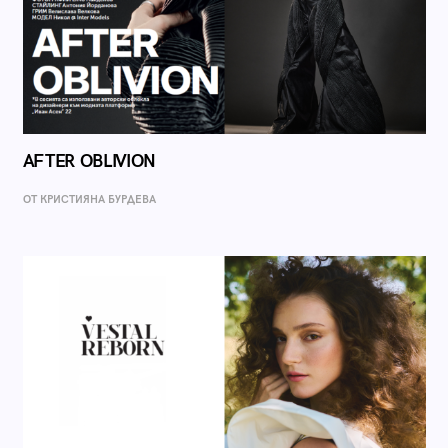
AFTER OBLIVION
ОТ КРИСТИЯНА БУРДЕВА