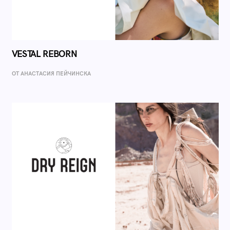
VESTAL REBORN
ОТ AНАСТАСИЯ ПЕЙЧИНСКА