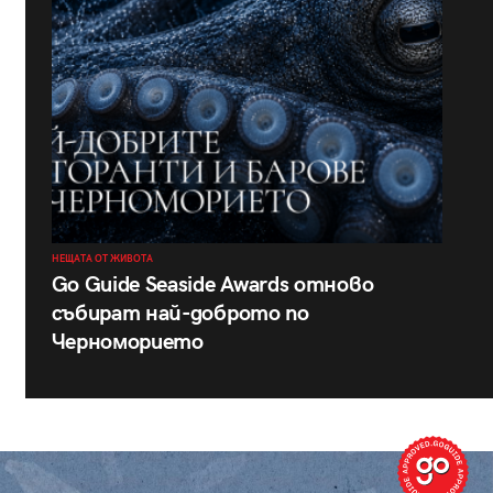
НЕЩАТА ОТ ЖИВОТА
Go Guide Seaside Awards отново
събират най-доброто по
Черноморието