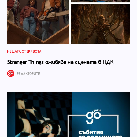
НЕЩАТА ОТ ЖИВОТА
Stranger Things оживява на сцената в НДК
РЕДАКТОРИТЕ