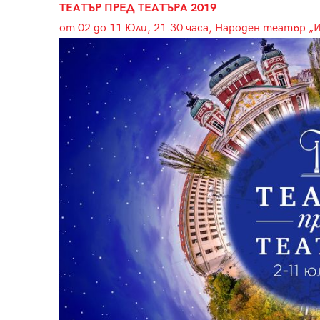
ТЕАТЪР ПРЕД ТЕАТЪРА 2019
от 02 до 11 Юли, 21.30 часа, Народен театър „