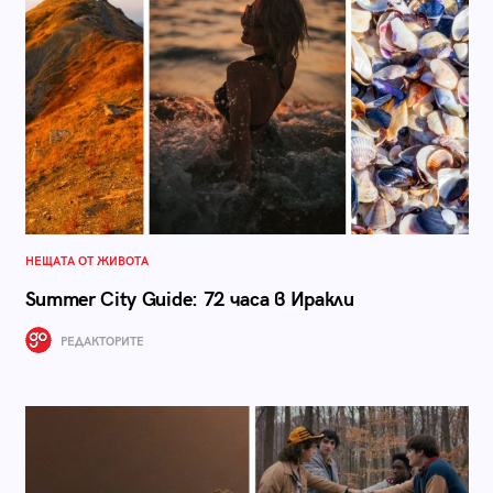
НЕЩАТА ОТ ЖИВОТА
Summer City Guide: 72 часа в Иракли
РЕДАКТОРИТЕ