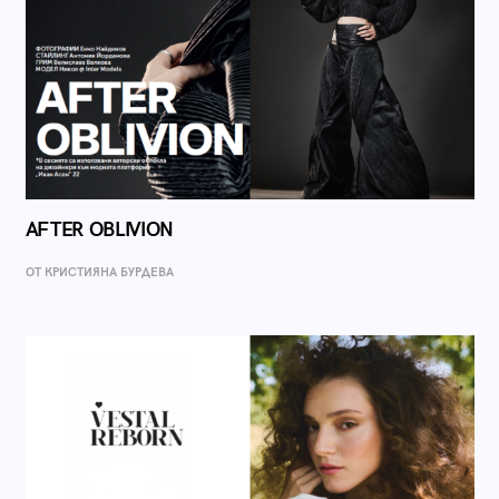
AFTER OBLIVION
ОТ КРИСТИЯНА БУРДЕВА