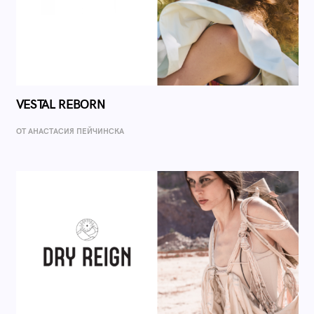
VESTAL REBORN
ОТ AНАСТАСИЯ ПЕЙЧИНСКА