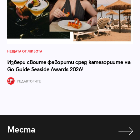
НЕЩАТА ОТ ЖИВОТА
Избери своите фаворити сред категориите на
Go Guide Seaside Awards 2026!
РЕДАКТОРИТЕ
Места