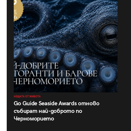
НЕЩАТА ОТ ЖИВОТА
Go Guide Seaside Awards отново
събират най-доброто по
Черноморието