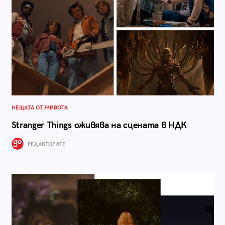
НЕЩАТА ОТ ЖИВОТА
Stranger Things оживява на сцената в НДК
РЕДАКТОРИТЕ