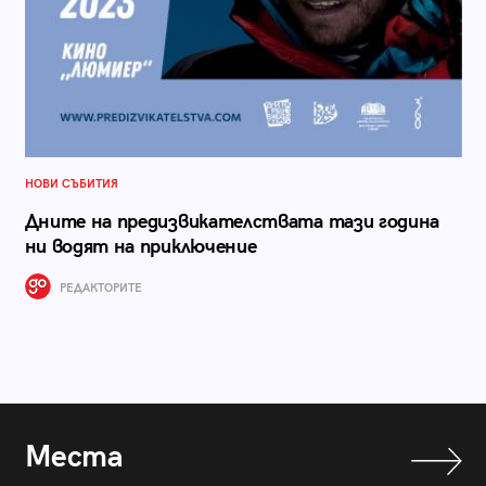
НОВИ СЪБИТИЯ
Дните на предизвикателствата тази година
ни водят на приключение
РЕДАКТОРИТЕ
Места