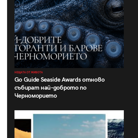
НЕЩАТА ОТ ЖИВОТА
Go Guide Seaside Awards отново
събират най-доброто по
Черноморието