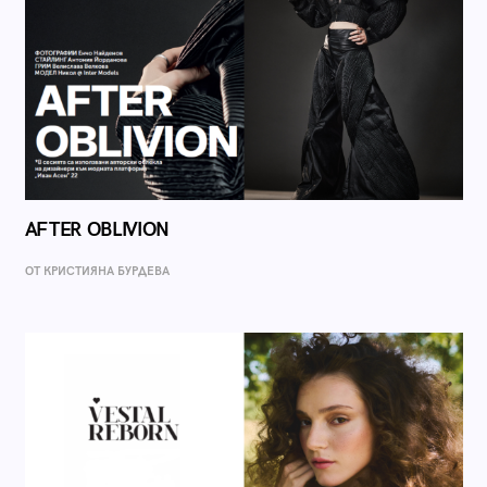
AFTER OBLIVION
ОТ КРИСТИЯНА БУРДЕВА