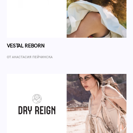
VESTAL REBORN
ОТ AНАСТАСИЯ ПЕЙЧИНСКА