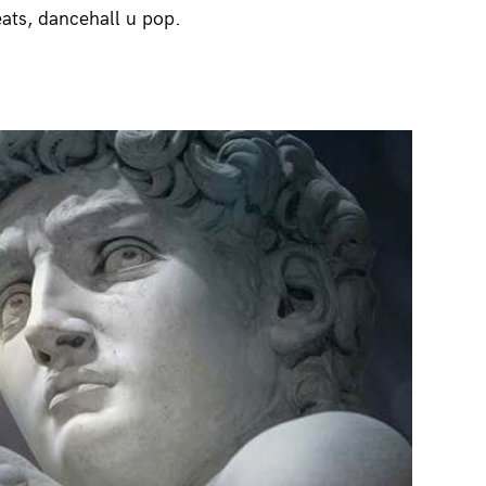
ats, dancehall и pop.